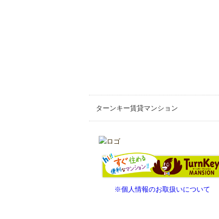
ターンキー賃貸マンション
※個人情報のお取扱いについて